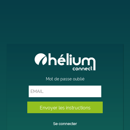
Mot de passe oublié
Se connecter