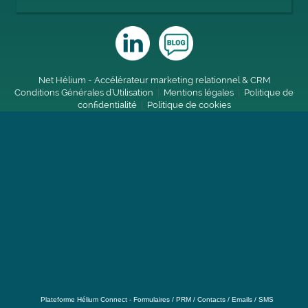
Net Hélium - Accélérateur marketing relationnel & CRM
Conditions Générales d'Utilisation
|
Mentions légales
|
Politique de
confidentialité
|
Politique de cookies
Plateforme Hélium Connect - Formulaires / PRM / Contacts / Emails / SMS